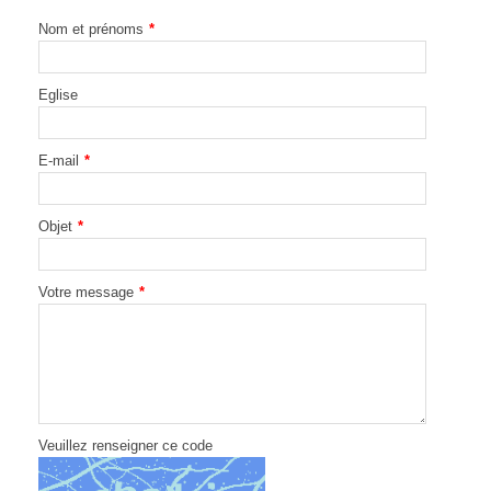
Nom et prénoms
*
Eglise
E-mail
*
Objet
*
Votre message
*
Veuillez renseigner ce code