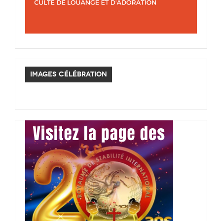
IMAGES CÉLÉBRATION