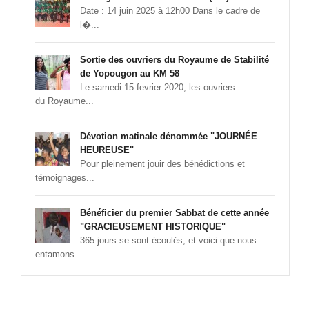
Date : 14 juin 2025 à 12h00 Dans le cadre de
l�...
Sortie des ouvriers du Royaume de Stabilité
de Yopougon au KM 58
Le samedi 15 fevrier 2020, les ouvriers
du Royaume...
Dévotion matinale dénommée "JOURNÉE
HEUREUSE"
Pour pleinement jouir des bénédictions et
témoignages...
Bénéficier du premier Sabbat de cette année
"GRACIEUSEMENT HISTORIQUE"
365 jours se sont écoulés, et voici que nous
entamons...