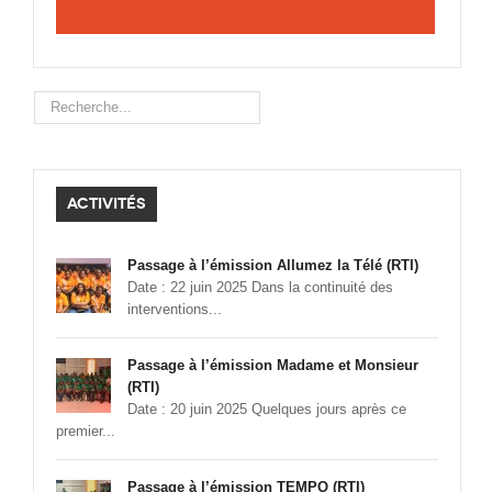
Rechercher
ACTIVITÉS
Passage à l’émission Allumez la Télé (RTI)
Date : 22 juin 2025 Dans la continuité des
interventions...
Passage à l’émission Madame et Monsieur
(RTI)
Date : 20 juin 2025 Quelques jours après ce
premier...
Passage à l’émission TEMPO (RTI)