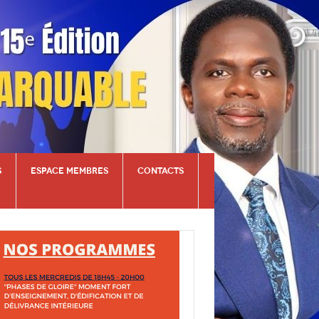
S
ESPACE MEMBRES
CONTACTS