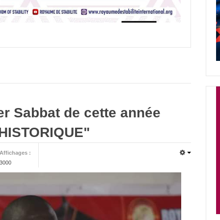
er Sabbat de cette année
HISTORIQUE"
Affichages :
3000