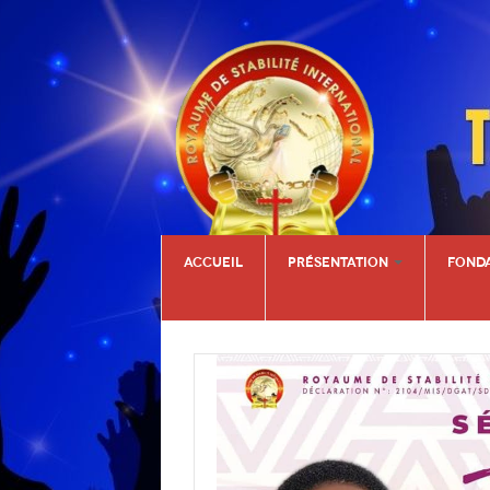
ACCUEIL
PRÉSENTATION
FOND