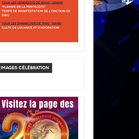
IMAGES CÉLÉBRATION