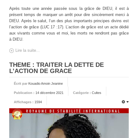
Après toute une année passée sous la grâce de DIEU, il est à
présent temps de marquer un arrêt pour dire sincèrement merci à
DIEU. Après le salut, l’un des plus importants principes divins est
l’action de grâce (LUC 17 :17). L’action de grâce est un acte dédié
aux vivants comme vous et moi, les morts ne rendront pas grâce
à DIEU.
Lire la suite...
THEME : TRAITER LA DETTE DE
L’ACTION DE GRACE
Écrit par
Kouadio Amoin Jeanine
Publication :
14 décembre 2021
Catégorie :
Cultes
Affichages :
1594