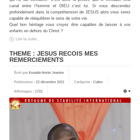
canal entre l’homme et DIEU c’est lui. Si vous descendez
profondément dans la compréhension de JESUS alors vous serez
capable de rééquilibrer le sens de votre vie.
Quel bon héritage vous croyez être capables de laisser à vos
enfants en dehors du Christ ?
Lire la suite...
THEME : JESUS RECOIS MES
REMERCIEMENTS
Écrit par
Kouadio Amoin Jeanine
Publication :
22 décembre 2021
Catégorie :
Cultes
Affichages :
1722