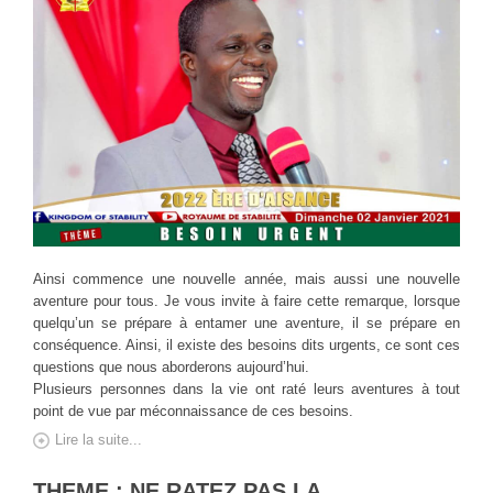
Ainsi commence une nouvelle année, mais aussi une nouvelle
aventure pour tous. Je vous invite à faire cette remarque, lorsque
quelqu’un se prépare à entamer une aventure, il se prépare en
conséquence. Ainsi, il existe des besoins dits urgents, ce sont ces
questions que nous aborderons aujourd’hui.
Plusieurs personnes dans la vie ont raté leurs aventures à tout
point de vue par méconnaissance de ces besoins.
Lire la suite...
THEME : NE RATEZ PAS LA