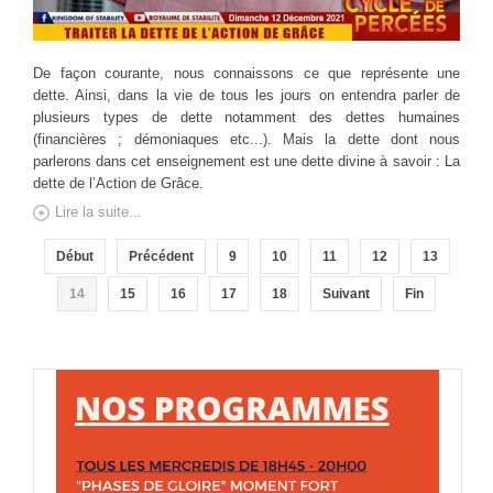
De façon courante, nous connaissons ce que représente une
dette. Ainsi, dans la vie de tous les jours on entendra parler de
plusieurs types de dette notamment des dettes humaines
(financières ; démoniaques etc...). Mais la dette dont nous
parlerons dans cet enseignement est une dette divine à savoir : La
dette de l’Action de Grâce.
Lire la suite...
Début
Précédent
9
10
11
12
13
14
15
16
17
18
Suivant
Fin