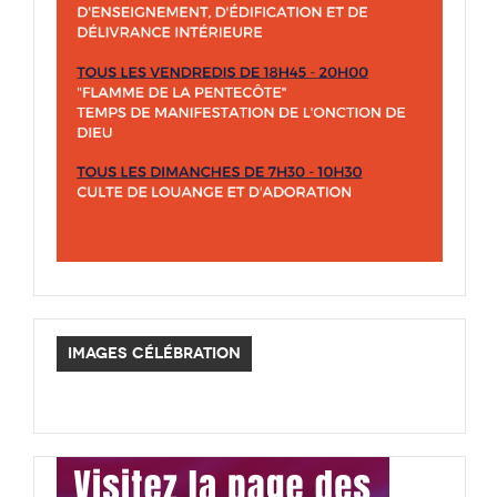
IMAGES CÉLÉBRATION