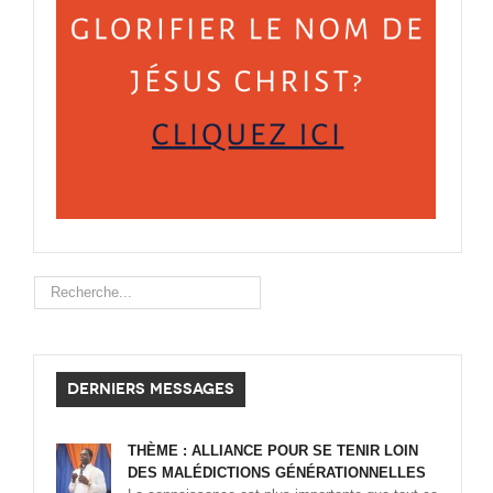
Rechercher
DERNIERS MESSAGES
THÈME : ALLIANCE POUR SE TENIR LOIN
DES MALÉDICTIONS GÉNÉRATIONNELLES